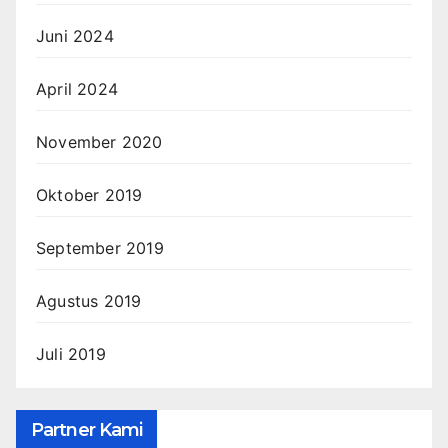
Juni 2024
April 2024
November 2020
Oktober 2019
September 2019
Agustus 2019
Juli 2019
Partner Kami