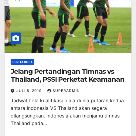
BERITA BOLA
Jelang Pertandingan Timnas vs
Thailand, PSSI Perketat Keamanan
JULI 8, 2019
SUPERADMIN
Jadwal bola kualifikasi piala dunia putaran kedua
antara Indonesia VS Thailand akan segera
dilangsungkan. Indonesia akan menjamu timnas
Thailand pada…