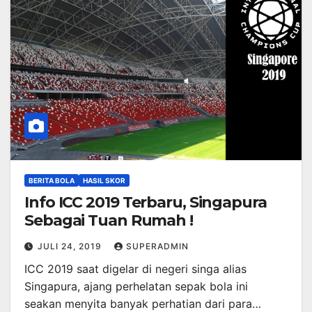
BERITA BOLA
HASIL SKOR
Info ICC 2019 Terbaru, Singapura
Sebagai Tuan Rumah !
JULI 24, 2019
SUPERADMIN
ICC 2019 saat digelar di negeri singa alias
Singapura, ajang perhelatan sepak bola ini
seakan menyita banyak perhatian dari para…