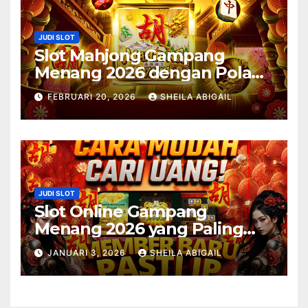
JUDI SLOT
Slot Mahjong Gampang
Menang 2026 dengan Pola
yang Gacor
FEBRUARI 20, 2026
SHEILA ABIGAIL
JUDI SLOT
Slot Online Gampang
Menang 2026 yang Paling
Dicari Pemain
JANUARI 3, 2026
SHEILA ABIGAIL