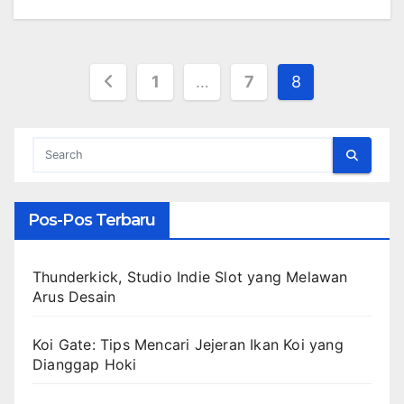
Paginasi
1
…
7
8
pos
Pos-Pos Terbaru
Thunderkick, Studio Indie Slot yang Melawan
Arus Desain
Koi Gate: Tips Mencari Jejeran Ikan Koi yang
Dianggap Hoki