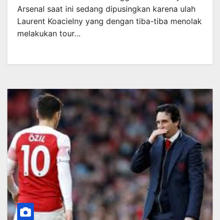
Arsenal saat ini sedang dipusingkan karena ulah
Laurent Koacielny yang dengan tiba-tiba menolak
melakukan tour…